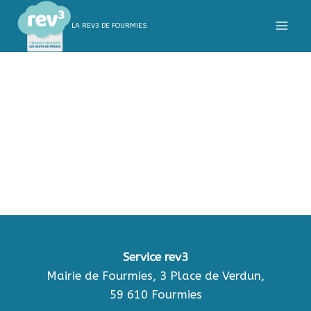
LA REV3 DE FOURMIES
Service rev3
Mairie de Fourmies, 3 Place de Verdun,
59 610 Fourmies