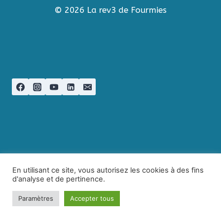
© 2026 La rev3 de Fourmies
En utilisant ce site, vous autorisez les cookies à des fins
d'analyse et de pertinence.
Paramètres
Accepter tous