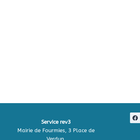
Service rev3
Mairie de Fourmies, 3 Place de
Verdun,