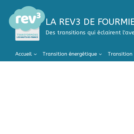
LA REV3 DE FOURMI
Des transitions qui éclairent l'av
Accueil
Transition énergétique
Transition