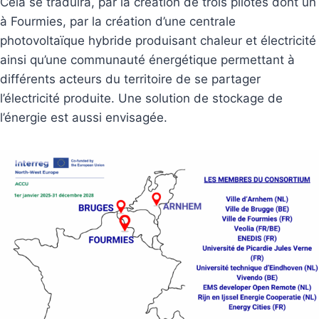
Cela se traduira, par la création de trois pilotes dont un
à Fourmies, par la création d’une centrale
photovoltaïque hybride produisant chaleur et électricité
ainsi qu’une communauté énergétique permettant à
différents acteurs du territoire de se partager
l’électricité produite. Une solution de stockage de
l’énergie est aussi envisagée.