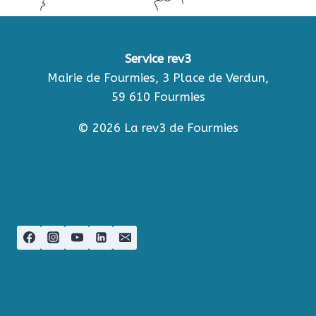
Service rev3
Mairie de Fourmies, 3 Place de Verdun,
59 610 Fourmies
© 2026 La rev3 de Fourmies