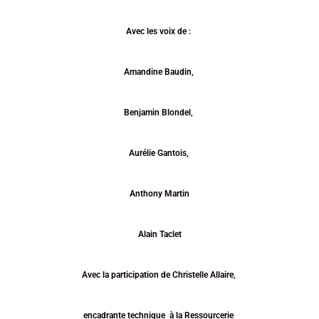
Avec les voix de :
Amandine Baudin,
Benjamin Blondel,
Aurélie Gantois,
Anthony
Martin
Alain Taclet
Avec la participation de
Christelle Allaire,
encadrante technique
à la Ressourcerie