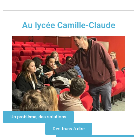
Au lycée Camille-Claude
Un problème, des solutions
Des trucs à dire