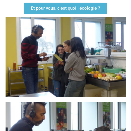
Et pour vous, c'est quoi l'écologie ?