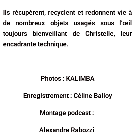
Ils récupèrent, recyclent et redonnent vie à
de nombreux objets usagés sous l’œil
toujours bienveillant de Christelle, leur
encadrante technique.
Photos : KALIMBA
Enregistrement : Céline Balloy
Montage podcast :
Alexandre Rabozzi