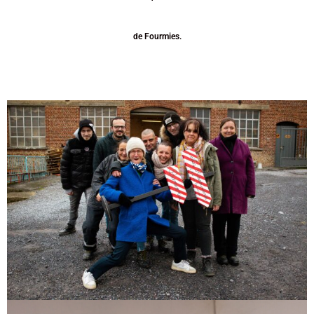
de Fourmies.