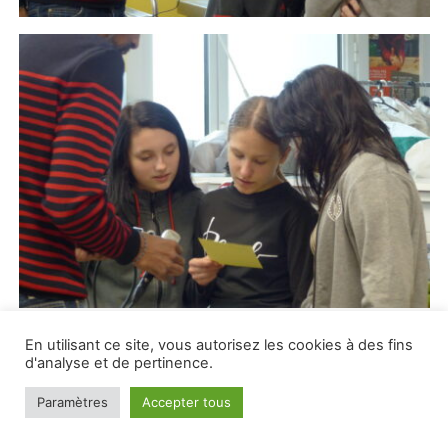
En utilisant ce site, vous autorisez les cookies à des fins
d'analyse et de pertinence.
Paramètres
Accepter tous