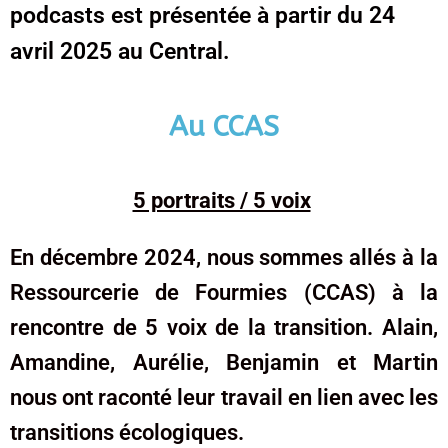
podcasts est présentée à partir du 24
avril 2025 au Central.
Au CCAS
5 portraits / 5 voix
En décembre 2024, nous sommes allés à la
Ressourcerie de Fourmies (CCAS)
à la
rencontre de 5 voix de la transition. Alain,
Amandine, Aurélie, Benjamin et Martin
nous ont raconté leur travail en lien avec les
transitions écologiques.