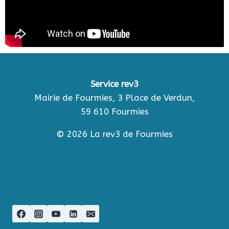
Service rev3
Mairie de Fourmies, 3 Place de Verdun,
59 610 Fourmies
© 2026 La rev3 de Fourmies