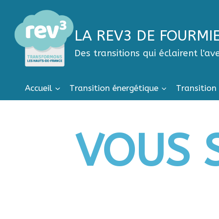
LA REV3 DE FOURMI
Des transitions qui éclairent l'av
Accueil
Transition énergétique
Transition
VOUS 